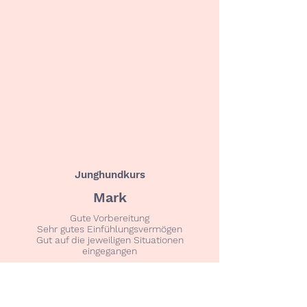
Junghundkurs
Mark
Gute Vorbereitung
Sehr gutes Einfühlungsvermögen
Gut auf die jeweiligen Situationen
eingegangen