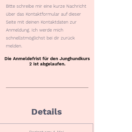
Bitte schreibe mir eine kurze Nachricht
über das Kontaktformular auf dieser
Seite mit deinen Kontaktdaten zur
Anmeldung. Ich werde mich
schnellstmöglichst bei dir zurück
melden.
Die Anmeldefrist für den Junghundkurs
2 ist abgelaufen.
Details