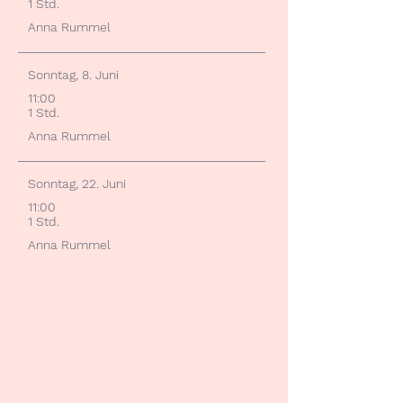
1 Std.​
Anna Rummel
Sonntag, 8. Juni
11
:00
1 Std.​
Anna Rummel
Sonntag, 22. Juni
11
:00
1 Std.​
Anna Rummel