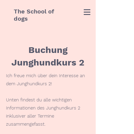
The School of
dogs
Buchung
Junghundkurs 2
Ich freue mich über dein Interesse an
dem Junghundkurs 2!
Unten findest du alle wichtigen
Informationen des Junghundkurs 2
inklusiver aller Termine
zusammengefasst.