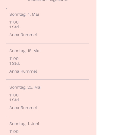
Sonntag, 4. Mai
11:00
1 Std.​
Anna Rummel
Sonntag, 18. Mai
11
:00
1 Std.​
Anna Rummel
Sonntag, 25. Mai
11
:00
1 Std.​
Anna Rummel
Sonntag, 1. Juni
11
:00