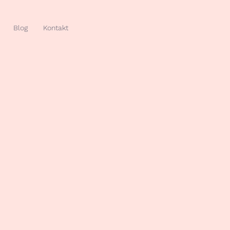
Blog
Kontakt
ol